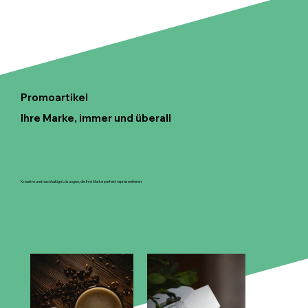
Promoartikel
Ihre Marke, immer und überall
Kreative und nachhaltige Lösungen, die Ihre Marke perfekt repräsentieren.