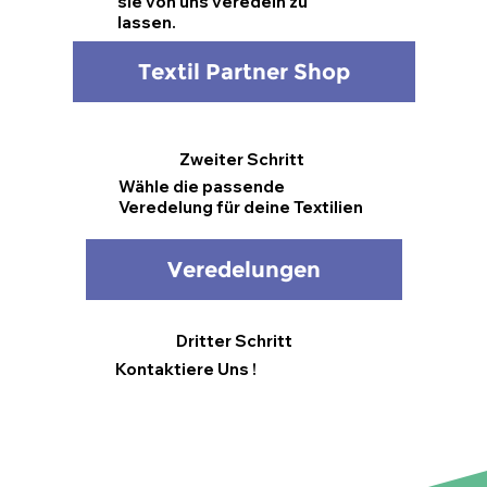
sie von uns veredeln zu
lassen.
Textil Partner Shop
Zweiter
Schritt
Wähle die passende
Veredelung für deine Textilien
Veredelungen
Dritter Schritt
Kontaktiere Uns !