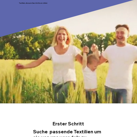
Textilien, die eure Geschichte erzählen
Erster Schritt
Suche passende Textilien um